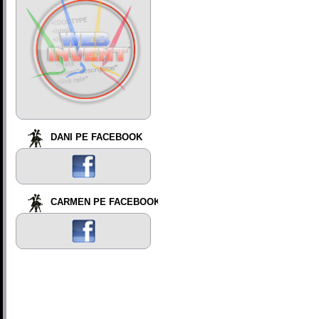
DANI PE FACEBOOK
CARMEN PE FACEBOOK