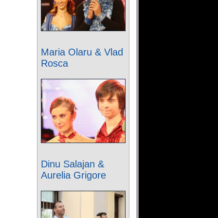
Maria Olaru & Vlad
Rosca
Dinu Salajan &
Aurelia Grigore