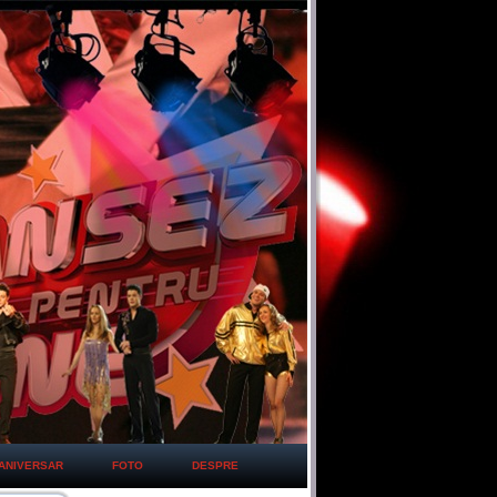
ANIVERSAR
FOTO
DESPRE