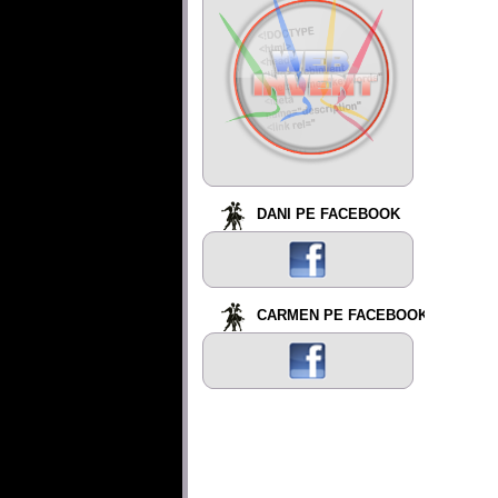
DANI PE FACEBOOK
CARMEN PE FACEBOOK