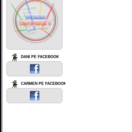
DANI PE FACEBOOK
CARMEN PE FACEBOOK